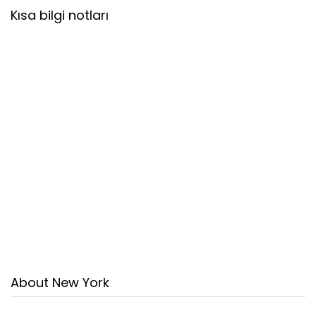
Kısa bilgi notları
About New York