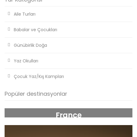
Aile Turları
Babalar ve Çocukları
Günübirlik Doğa
Yaz Okulları
Çocuk Yaz/Kış Kampları
Popüler destinasyonlar
France