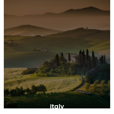
Italy