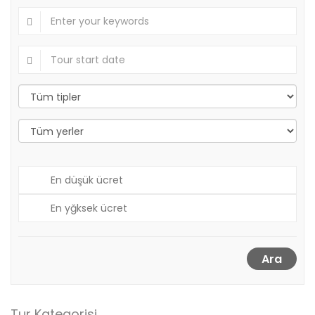
Ara
Tur Kategorisi