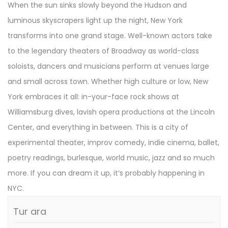
When the sun sinks slowly beyond the Hudson and
luminous skyscrapers light up the night, New York
transforms into one grand stage. Well-known actors take
to the legendary theaters of Broadway as world-class
soloists, dancers and musicians perform at venues large
and small across town. Whether high culture or low, New
York embraces it all: in-your-face rock shows at
Williamsburg dives, lavish opera productions at the Lincoln
Center, and everything in between. This is a city of
experimental theater, improv comedy, indie cinema, ballet,
poetry readings, burlesque, world music, jazz and so much
more. If you can dream it up, it’s probably happening in
NYC.
Tur ara