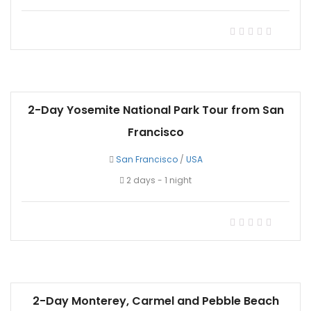
2-Day Yosemite National Park Tour from San
Francisco
San Francisco
/
USA
2 days - 1 night
2-Day Monterey, Carmel and Pebble Beach