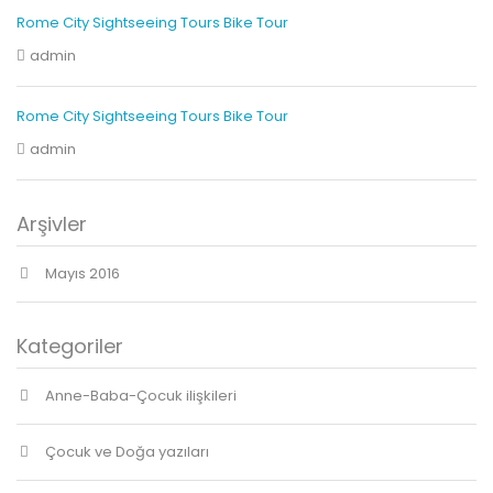
Rome City Sightseeing Tours Bike Tour
admin
Rome City Sightseeing Tours Bike Tour
admin
Arşivler
Mayıs 2016
Kategoriler
Anne-Baba-Çocuk ilişkileri
Çocuk ve Doğa yazıları