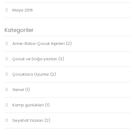
Mayıs 2016
Kategoriler
Anne-Baba-Çocuk ilişkileri
(2)
Çocuk ve Doğa yazıları
(3)
Çocuklara Oyunlar
(2)
Genel
(1)
Kamp günlükleri
(1)
Seyahat Yazıları
(2)