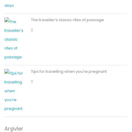
The traveller’s classic rites of passage
Tips for travelling when you’re pregnant
Arşivler