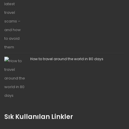
How to travel around the world in 80 days
Sık Kullanılan Linkler