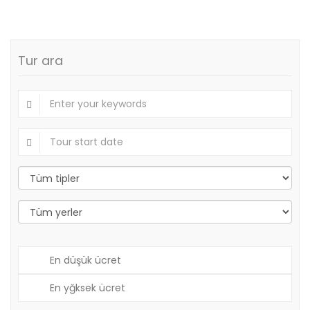
Tur ara