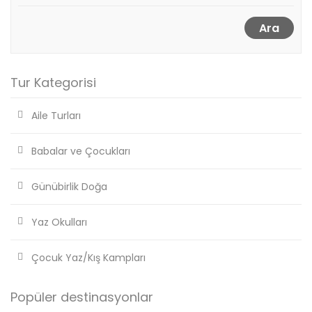
Ara
Tur Kategorisi
Aile Turları
Babalar ve Çocukları
Günübirlik Doğa
Yaz Okulları
Çocuk Yaz/Kış Kampları
Popüler destinasyonlar