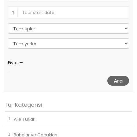
Fiyat
—
Ara
Tur Kategorisi
Aile Turları
Babalar ve Çocukları