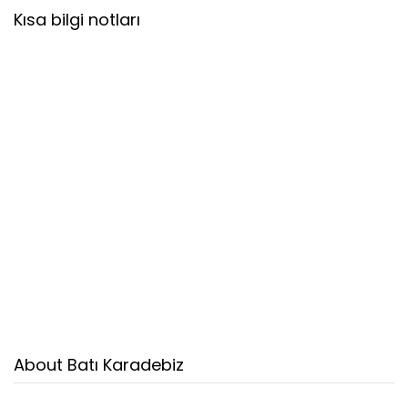
Kısa bilgi notları
About Batı Karadebiz