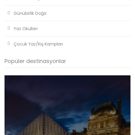
Günübirlik Doğa
Yaz Okulları
Çocuk Yaz/Kış Kampları
Popüler destinasyonlar