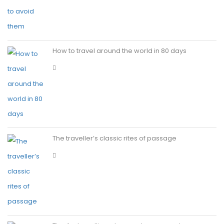
How to travel around the world in 80 days
The traveller’s classic rites of passage