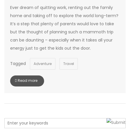
Ever dream of quitting work, renting out the family
home and taking off to explore the world long-term?
It’s a step that plenty of parents would love to take
but the thought of planning such a mammoth trip
can be daunting – especially when it takes all your
energy just to get the kids out the door.
Tagged
Adventure
Travel
Read more