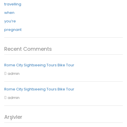
Recent Comments
Rome City Sightseeing Tours Bike Tour
admin
Rome City Sightseeing Tours Bike Tour
admin
Arşivler