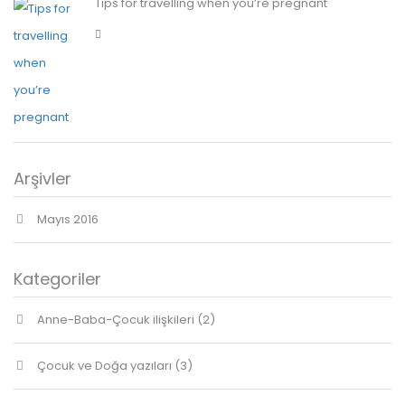
Tips for travelling when you’re pregnant
Arşivler
Mayıs 2016
Kategoriler
Anne-Baba-Çocuk ilişkileri
(2)
Çocuk ve Doğa yazıları
(3)