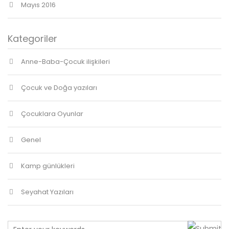
Mayıs 2016
Kategoriler
Anne-Baba-Çocuk ilişkileri
Çocuk ve Doğa yazıları
Çocuklara Oyunlar
Genel
Kamp günlükleri
Seyahat Yazıları