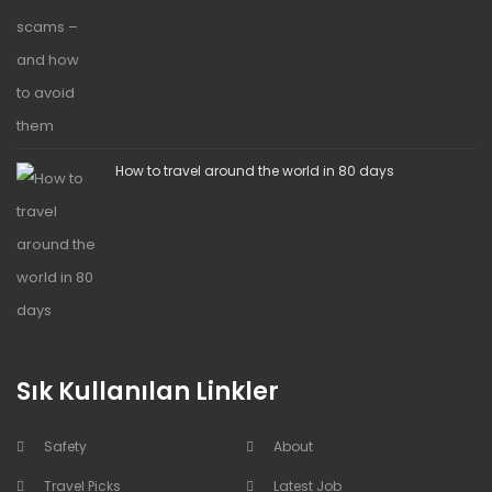
How to travel around the world in 80 days
Sık Kullanılan Linkler
Safety
About
Travel Picks
Latest Job