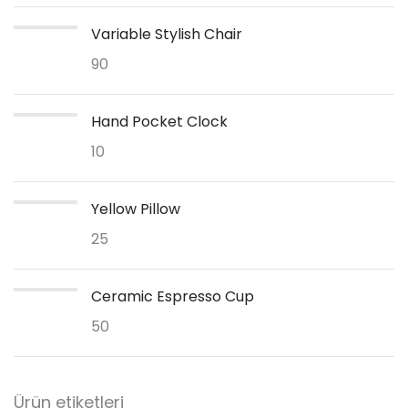
Variable Stylish Chair
90
Hand Pocket Clock
10
Yellow Pillow
25
Ceramic Espresso Cup
50
Ürün etiketleri