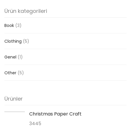
Ürün kategorileri
Book
(3)
Clothing
(5)
Genel
(1)
Other
(5)
Ürünler
Christmas Paper Craft
3445