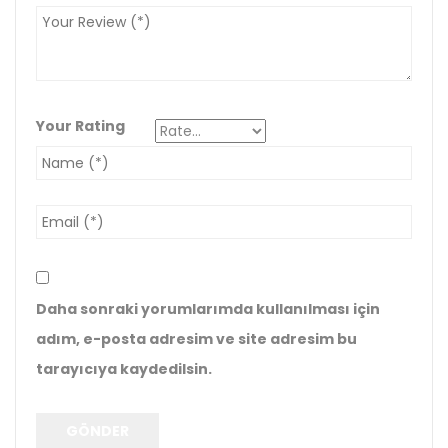
Your Rating
Daha sonraki yorumlarımda kullanılması için
adım, e-posta adresim ve site adresim bu
tarayıcıya kaydedilsin.