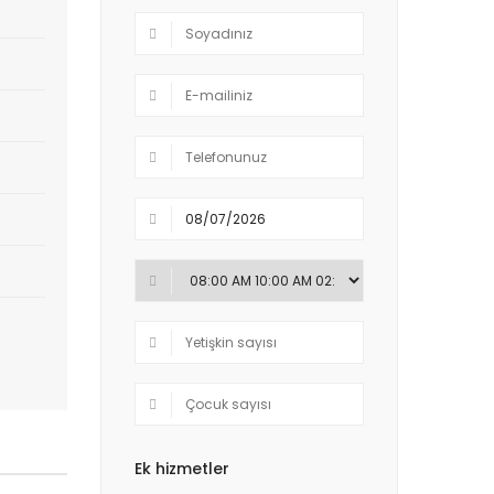
Ek hizmetler